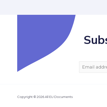
Subs
Copyright © 2026 All EU Documents