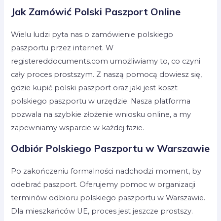
Jak Zamówić Polski Paszport Online
Wielu ludzi pyta nas o zamówienie polskiego
paszportu przez internet. W
registereddocuments.com umożliwiamy to, co czyni
cały proces prostszym. Z naszą pomocą dowiesz się,
gdzie kupić polski paszport oraz jaki jest koszt
polskiego paszportu w urzędzie. Nasza platforma
pozwala na szybkie złożenie wniosku online, a my
zapewniamy wsparcie w każdej fazie.
Odbiór Polskiego Paszportu w Warszawie
Po zakończeniu formalności nadchodzi moment, by
odebrać paszport. Oferujemy pomoc w organizacji
terminów odbioru polskiego paszportu w Warszawie.
Dla mieszkańców UE, proces jest jeszcze prostszy.