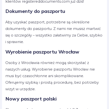
klientów registereddocuments.com już dziś!
Dokumenty do paszportu
Aby uzyskać paszport, potrzebne są określone
dokumenty do paszportu. Z nami nie musisz martwić
się o szczegóły – wszystko załatwimy za Ciebie, szybko
i sprawnie.
Wyrobienie paszportu Wrocław
Osoby z Wrocławia również mogą skorzystać z
naszych usług. Wyrobienie paszportu Wrocław nie
musi być czasochłonne ani skomplikowane.
Oferujemy szybką i prostą procedurę, bez potrzeby
wizyt w urzędzie.
Nowy paszport polski