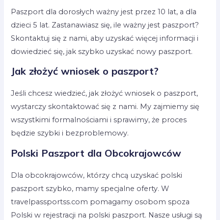
Paszport dla dorosłych ważny jest przez 10 lat, a dla
dzieci 5 lat. Zastanawiasz się, ile ważny jest paszport?
Skontaktuj się z nami, aby uzyskać więcej informacji i
dowiedzieć się, jak szybko uzyskać nowy paszport.
Jak złożyć wniosek o paszport?
Jeśli chcesz wiedzieć, jak złożyć wniosek o paszport,
wystarczy skontaktować się z nami. My zajmiemy się
wszystkimi formalnościami i sprawimy, że proces
będzie szybki i bezproblemowy.
Polski Paszport dla Obcokrajowców
Dla obcokrajowców, którzy chcą uzyskać polski
paszport szybko, mamy specjalne oferty. W
travelpassportss.com pomagamy osobom spoza
Polski w rejestracji na polski paszport. Nasze usługi są