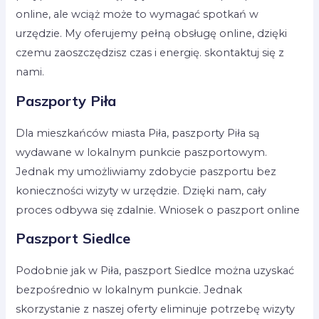
online, ale wciąż może to wymagać spotkań w
urzędzie. My oferujemy pełną obsługę online, dzięki
czemu zaoszczędzisz czas i energię. skontaktuj się z
nami.
Paszporty Piła
Dla mieszkańców miasta Piła, paszporty Piła są
wydawane w lokalnym punkcie paszportowym.
Jednak my umożliwiamy zdobycie paszportu bez
konieczności wizyty w urzędzie. Dzięki nam, cały
proces odbywa się zdalnie. Wniosek o paszport online
Paszport Siedlce
Podobnie jak w Piła, paszport Siedlce można uzyskać
bezpośrednio w lokalnym punkcie. Jednak
skorzystanie z naszej oferty eliminuje potrzebę wizyty