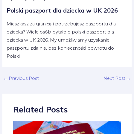
Polski paszport dla dziecka w UK 202
6
Mieszkasz za granicą i potrzebujesz paszportu dla
dziecka? Wiele osób pytało o polski paszport dla
dziecka w UK 2026. My umożliwiamy uzyskanie
paszportu zdalnie, bez konieczności powrotu do
Polski.
←
Previous Post
Next Post
→
Related Posts