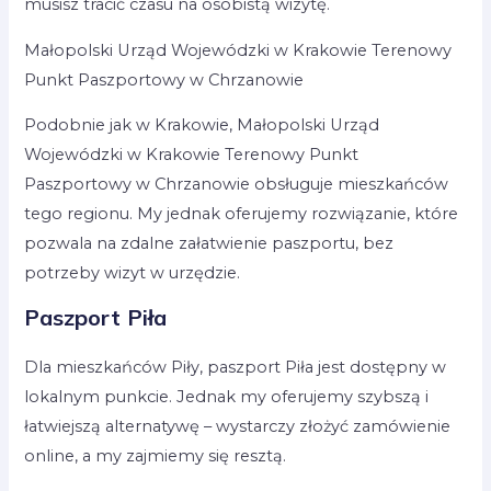
musisz tracić czasu na osobistą wizytę.
Małopolski Urząd Wojewódzki w Krakowie Terenowy
Punkt Paszportowy w Chrzanowie
Podobnie jak w Krakowie, Małopolski Urząd
Wojewódzki w Krakowie Terenowy Punkt
Paszportowy w Chrzanowie obsługuje mieszkańców
tego regionu. My jednak oferujemy rozwiązanie, które
pozwala na zdalne załatwienie paszportu, bez
potrzeby wizyt w urzędzie.
Paszport Piła
Dla mieszkańców Piły, paszport Piła jest dostępny w
lokalnym punkcie. Jednak my oferujemy szybszą i
łatwiejszą alternatywę – wystarczy złożyć zamówienie
online, a my zajmiemy się resztą.