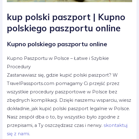
kup polski paszport | Kupno
polskiego paszportu online
Kupno polskiego paszportu online
Kupno Paszportu w Polsce – Łatwe i Szybkie
Procedury
Zastanawiasz się, gdzie kupić polski paszport? W
TravelPassports.com pomagamy Ci przejść przez
wszystkie procedury paszportowe w Polsce bez
zbędnych komplikacji. Dzięki naszemu wsparciu, wiesz
dokładnie, jak kupić polski paszport legalnie w Polsce.
Nasz zespół dba o to, by wszystko było zgodne z
przepisami, a Ty oszczędzasz czas i nerwy.
skontaktuj
się z nami
.