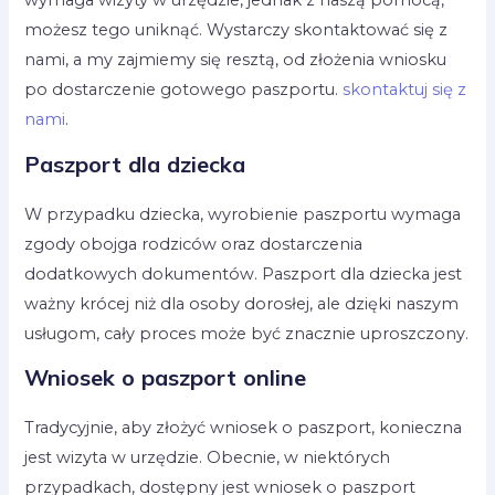
możesz tego uniknąć. Wystarczy skontaktować się z
nami, a my zajmiemy się resztą, od złożenia wniosku
po dostarczenie gotowego paszportu.
skontaktuj się z
nami
.
Paszport dla dziecka
W przypadku dziecka, wyrobienie paszportu wymaga
zgody obojga rodziców oraz dostarczenia
dodatkowych dokumentów. Paszport dla dziecka jest
ważny krócej niż dla osoby dorosłej, ale dzięki naszym
usługom, cały proces może być znacznie uproszczony.
Wniosek o paszport online
Tradycyjnie, aby złożyć wniosek o paszport, konieczna
jest wizyta w urzędzie. Obecnie, w niektórych
przypadkach, dostępny jest wniosek o paszport