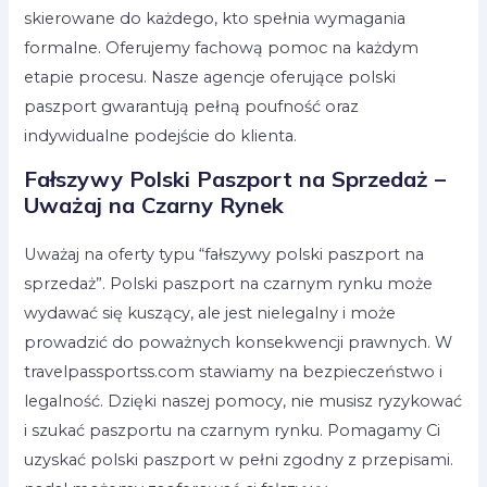
skierowane do każdego, kto spełnia wymagania
formalne. Oferujemy fachową pomoc na każdym
etapie procesu. Nasze agencje oferujące polski
paszport gwarantują pełną poufność oraz
indywidualne podejście do klienta.
Fałszywy Polski Paszport na Sprzedaż –
Uważaj na Czarny Rynek
Uważaj na oferty typu “fałszywy polski paszport na
sprzedaż”. Polski paszport na czarnym rynku może
wydawać się kuszący, ale jest nielegalny i może
prowadzić do poważnych konsekwencji prawnych. W
travelpassportss.com stawiamy na bezpieczeństwo i
legalność. Dzięki naszej pomocy, nie musisz ryzykować
i szukać paszportu na czarnym rynku. Pomagamy Ci
uzyskać polski paszport w pełni zgodny z przepisami.