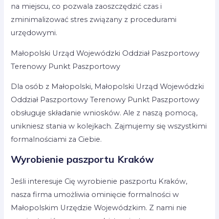
na miejscu, co pozwala zaoszczędzić czas i
zminimalizować stres związany z procedurami
urzędowymi.
Małopolski Urząd Wojewódzki Oddział Paszportowy
Terenowy Punkt Paszportowy
Dla osób z Małopolski, Małopolski Urząd Wojewódzki
Oddział Paszportowy Terenowy Punkt Paszportowy
obsługuje składanie wniosków. Ale z naszą pomocą,
unikniesz stania w kolejkach. Zajmujemy się wszystkimi
formalnościami za Ciebie.
Wyrobienie paszportu Kraków
Jeśli interesuje Cię wyrobienie paszportu Kraków,
nasza firma umożliwia ominięcie formalności w
Małopolskim Urzędzie Wojewódzkim. Z nami nie