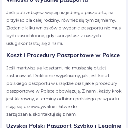
Jeśli potrzebujesz więcej niż jednego paszportu, na
przykład dla całej rodziny, również się tym zajmiemy.
Złożenie kilku wniosków o wydanie paszportu nie musi
być czasochłonne, gdy skorzystasz z naszych
usług.skontaktuj się z nami.
Koszt i Procedury Paszportowe w Polsce
Jeśli martwisz się kosztami, nie musisz się dłużej
zastanawiać. Dokładnie wyjaśniamy, jaki jest koszt
polskiego paszportu w urzędzie oraz jakie procedury
paszportowe w Polsce obowiązują. Z nami, każdy krok
jest klarowny, a terminy odbioru polskiego paszportu
stają się przewidywalne i łatwe do
zarządzania. skontaktuj się z nami.
Uzyskaj Polski Paszport Szybko i Legalnie