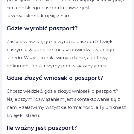
cena polskiego paszportu zawsze jest
uczciwa. skontaktuj się z nami.
Gdzie wyrobić paszport?
Zastanawiasz się, gdzie wyrobić paszport? Dzięki
naszym usługom, nie musisz odwiedzać żadnego
urzędu. Wszystko załatwimy zdalnie, a gotowy
dokument dostarczymy pod wskazany adres.
Gdzie złożyć wniosek o paszport?
Chcesz wiedzieć, gdzie złożyć wniosek o paszport?
Najlepszym rozwiązaniem jest skontaktowanie się z
nami – załatwimy wszystkie formalności, a Ty unikniesz
kolejek i stresu.
Ile ważny jest paszport?