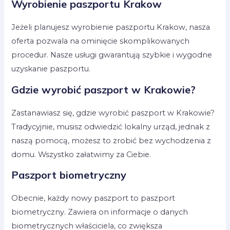
Wyrobienie paszportu Krakow
Jeżeli planujesz wyrobienie paszportu Krakow, nasza
oferta pozwala na ominięcie skomplikowanych
procedur. Nasze usługi gwarantują szybkie i wygodne
uzyskanie paszportu.
Gdzie wyrobić paszport w Krakowie?
Zastanawiasz się, gdzie wyrobić paszport w Krakowie?
Tradycyjnie, musisz odwiedzić lokalny urząd, jednak z
naszą pomocą, możesz to zrobić bez wychodzenia z
domu. Wszystko załatwimy za Ciebie.
Paszport biometryczny
Obecnie, każdy nowy paszport to paszport
biometryczny. Zawiera on informacje o danych
biometrycznych właściciela, co zwiększa