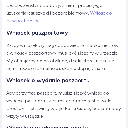
bezpieczeństwo podróży. Z nami proces jego
uzyskania jest szybki i bezproblemowy.
Wniosek o
paszport online
Wniosek paszportowy
Każdy wniosek wymaga odpowiednich dokumentów,
a wniosek paszportowy musi być złożony w urzędzie.
My oferujemy pełną obsługę, dzięki której nie musisz
się martwić o formalności. skontaktuj się z nami.
Wniosek o wydanie paszportu
Aby otrzymać paszport, musisz złożyć wniosek o
wydanie paszportu. Z nami ten proces jest o wiele
prostszy – załatwimy wszystko za Ciebie, bez potrzeby
wizyty w urzędzie.
Wnioski o wydanie paszportu