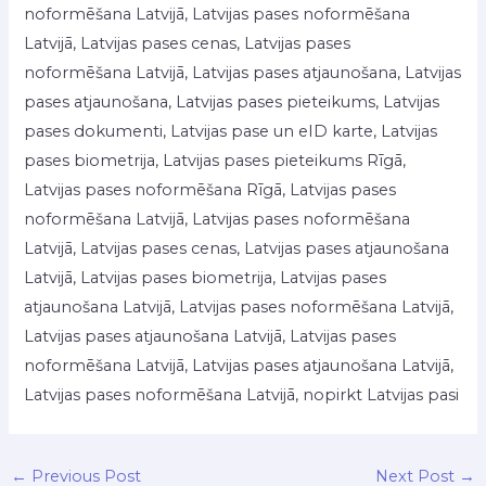
noformēšana Latvijā, Latvijas pases noformēšana
Latvijā, Latvijas pases cenas, Latvijas pases
noformēšana Latvijā, Latvijas pases atjaunošana, Latvijas
pases atjaunošana, Latvijas pases pieteikums, Latvijas
pases dokumenti, Latvijas pase un eID karte, Latvijas
pases biometrija, Latvijas pases pieteikums Rīgā,
Latvijas pases noformēšana Rīgā, Latvijas pases
noformēšana Latvijā, Latvijas pases noformēšana
Latvijā, Latvijas pases cenas, Latvijas pases atjaunošana
Latvijā, Latvijas pases biometrija, Latvijas pases
atjaunošana Latvijā, Latvijas pases noformēšana Latvijā,
Latvijas pases atjaunošana Latvijā, Latvijas pases
noformēšana Latvijā, Latvijas pases atjaunošana Latvijā,
Latvijas pases noformēšana Latvijā, nopirkt Latvijas pasi
←
Previous Post
Next Post
→