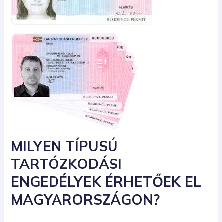
MILYEN TÍPUSÚ
TARTÓZKODÁSI
ENGEDÉLYEK ÉRHETŐEK EL
MAGYARORSZÁGON?