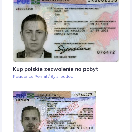
Kup polskie zezwolenie na pobyt
Residence Permit
/ By
alleudoc