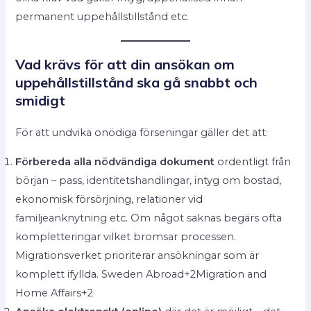
permanent uppehållstillstånd etc.
Vad krävs för att din ansökan om
uppehållstillstånd ska gå snabbt och
smidigt
För att undvika onödiga förseningar gäller det att:
Förbereda alla nödvändiga dokument
ordentligt från
början – pass, identitetshandlingar, intyg om bostad,
ekonomisk försörjning, relationer vid
familjeanknytning etc. Om något saknas begärs ofta
kompletteringar vilket bromsar processen.
Migrationsverket prioriterar ansökningar som är
komplett ifyllda. Sweden Abroad+2Migration and
Home Affairs+2