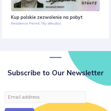
Kup polskie zezwolenie na pobyt
Residence Permit
/ By
alleudoc
Subscribe to Our Newsletter