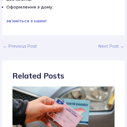
Оформлення з дому.
зв’яжіться з нами!
←
Previous Post
Next Post
→
Related Posts