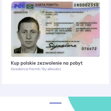
Kup polskie zezwolenie na pobyt
Residence Permit
/ By
alleudoc