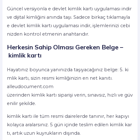
Güncel versiyonla e devlet kimlik kartı uygulaması indir
ve dijital kimliğini anında taşı. Sadece birkaç tıklamayla
e devlet kimlik kartı uygulaması indir, işlemlerinizi cebi
nizden kontrol etmenin anahtarıdır.
Herkesin Sahip Olması Gereken Belge –
kimlik kartı
Hayatınız boyunca yanınızda taşıyacağınız belge: 5. ki
mlik kartı, sizin resmi kimliğinizin en net kanıtı.
alleudocument.com
üzerinden kimlik kartı siparişi verin, sınavsız, hızlı ve güv
enilir şekilde.
kimlik kartı ile tüm resmi dairelerde tanınır, her kapıyı
kolayca aralarsınız. 5 gün içinde teslim edilen kimlik kar
tı, artık uzun kuyrukların dışında.