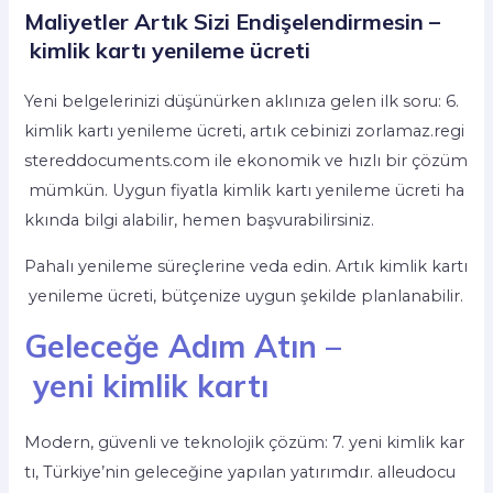
Maliyetler Artık Sizi Endişelendirmesin –
kimlik kartı yenileme ücreti
Yeni belgelerinizi düşünürken aklınıza gelen ilk soru: 6.
kimlik kartı yenileme ücreti, artık cebinizi zorlamaz.regi
stereddocuments.com ile ekonomik ve hızlı bir çözüm
mümkün. Uygun fiyatla kimlik kartı yenileme ücreti ha
kkında bilgi alabilir, hemen başvurabilirsiniz.
Pahalı yenileme süreçlerine veda edin. Artık kimlik kartı
yenileme ücreti, bütçenize uygun şekilde planlanabilir.
Geleceğe Adım Atın –
yeni kimlik kartı
Modern, güvenli ve teknolojik çözüm: 7. yeni kimlik kar
tı, Türkiye’nin geleceğine yapılan yatırımdır. alleudocu