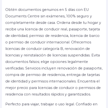
Obtén documentos genuinos en 5 días con EU
Documents Centre sin exámenes, 100% seguro y
completamente desde casa. Ordena desde tu hogar y
recibe una licencia de conducir real, pasaporte, tarjeta
de identidad, permiso de residencia, licencia de barco
o permiso de conducir internacional. Ofrecemos
licencias de conducir categoría B, renovación de
licencias y reinstalación de licencias suspendidas. Evita
documentos falsos; elige opciones legalmente
verificadas. Servicios incluyen renovación de pasaporte,
compra de permiso de residencia, entrega de tarjetas
de identidad y permisos internacionales. Encuentra el
mejor precio para licencias de conducir o permisos de
residencia con resultados rápidos y garantizados.
Perfecto para viajar, trabajar o uso legal. Confiado en