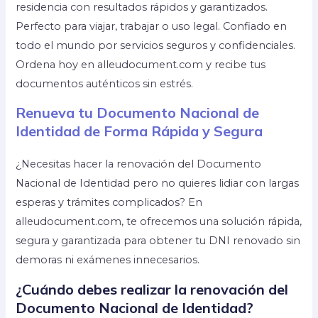
residencia con resultados rápidos y garantizados.
Perfecto para viajar, trabajar o uso legal. Confiado en
todo el mundo por servicios seguros y confidenciales.
Ordena hoy en alleudocument.com y recibe tus
documentos auténticos sin estrés.
Renueva tu Documento Nacional de
Identidad de Forma Rápida y Segura
¿Necesitas hacer la renovación del Documento
Nacional de Identidad pero no quieres lidiar con largas
esperas y trámites complicados? En
alleudocument.com, te ofrecemos una solución rápida,
segura y garantizada para obtener tu DNI renovado sin
demoras ni exámenes innecesarios.
¿Cuándo debes realizar la renovación del
Documento Nacional de Identidad?