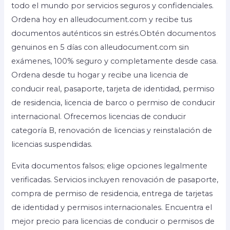
todo el mundo por servicios seguros y confidenciales.
Ordena hoy en alleudocument.com y recibe tus
documentos auténticos sin estrés.Obtén documentos
genuinos en 5 días con alleudocument.com sin
exámenes, 100% seguro y completamente desde casa.
Ordena desde tu hogar y recibe una licencia de
conducir real, pasaporte, tarjeta de identidad, permiso
de residencia, licencia de barco o permiso de conducir
internacional. Ofrecemos licencias de conducir
categoría B, renovación de licencias y reinstalación de
licencias suspendidas.
Evita documentos falsos; elige opciones legalmente
verificadas. Servicios incluyen renovación de pasaporte,
compra de permiso de residencia, entrega de tarjetas
de identidad y permisos internacionales. Encuentra el
mejor precio para licencias de conducir o permisos de