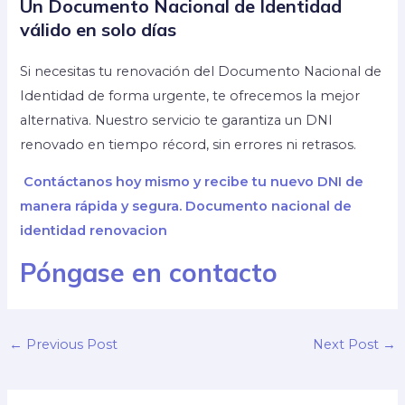
Un Documento Nacional de Identidad
válido en solo días
Si necesitas tu renovación del Documento Nacional de
Identidad de forma urgente, te ofrecemos la mejor
alternativa. Nuestro servicio te garantiza un DNI
renovado en tiempo récord, sin errores ni retrasos.
Contáctanos hoy mismo y recibe tu nuevo DNI de
manera rápida y segura. Documento nacional de
identidad renovacion
Póngase en contacto
←
Previous Post
Next Post
→