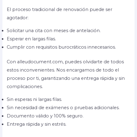
El proceso tradicional de renovación puede ser
agotador:
Solicitar una cita con meses de antelación.
Esperar en largas filas.
Cumplir con requisitos burocráticos innecesarios.
Con alleudocument.com, puedes olvidarte de todos
estos inconvenientes. Nos encargamos de todo el
proceso por ti, garantizando una entrega rápida y sin
complicaciones.
Sin esperas ni largas filas.
Sin necesidad de exámenes o pruebas adicionales.
Documento válido y 100% seguro.
Entrega rápida y sin estrés.