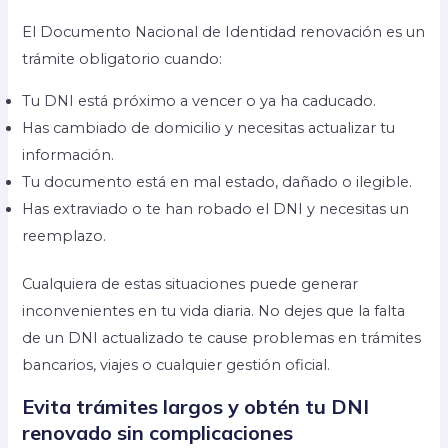
El Documento Nacional de Identidad renovación es un
trámite obligatorio cuando:
Tu DNI está próximo a vencer o ya ha caducado.
Has cambiado de domicilio y necesitas actualizar tu
información.
Tu documento está en mal estado, dañado o ilegible.
Has extraviado o te han robado el DNI y necesitas un
reemplazo.
Cualquiera de estas situaciones puede generar
inconvenientes en tu vida diaria. No dejes que la falta
de un DNI actualizado te cause problemas en trámites
bancarios, viajes o cualquier gestión oficial.
Evita trámites largos y obtén tu DNI
renovado sin complicaciones