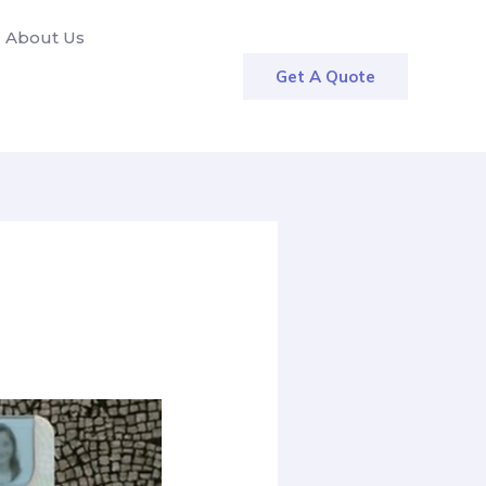
About Us
Get A Quote