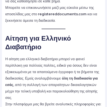
να σας καθοδηγήσει σε κάθε βήμα.
Μπορείτε να επικοινωνήσετε μαζί μας εύκολα μέσω της
ιστοσελίδας μας στο
registereddocuments.com
και να
ξεκινήσετε άμεσα τη διαδικασία.
Αίτηση για Ελληνικό
Διαβατήριο
Η αίτηση για ελληνικό διαβατήριο μπορεί να φανεί
περίπλοκη για πολλούς πολίτες, ειδικά για όσους δεν είναι
εξοικειωμένοι με τα απαιτούμενα έγγραφα ή τα βήματα της
διαδικασίας. Εμείς αναλαμβάνουμε
όλη τη διαδικασία για
εσάς
, από τη συλλογή των απαραίτητων δικαιολογητικών
μέχρι την τελική υποβολή και παρακολούθηση της αίτησής
σας.
Στην πλατφόρμα μας θα βρείτε αναλυτικές πληροφορίες για: