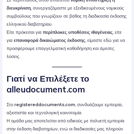
διευκρίνιση
, συνεργαζόμαστε με εξειδικευμένους νομικούς
συμβούλους που γνωρίζουν σε βάθος τη διαδικασία έκδοσης
ελληνικού διαβατηρίου.
Είτε πρόκειται για
περίπλοκες υποθέσεις ιθαγένειας
, είτε
για
επαναφορά δικαιώματος έκδοσης
, είμαστε εδώ για να
προσφέρουμε επαγγελματική καθοδήγηση και άμεσες
λύσεις.
Γιατί να Επιλέξετε το
alleudocument.com
Στο
registereddocuments.com
, συνδυάζουμε εμπειρία,
αξιοπιστία και τεχνολογική καινοτομία.
Η ομάδα μας αποτελείται από ειδικούς με πολυετή εμπειρία
στην έκδοση διαβατηρίων, ενώ οι διαδικασίες μας πληρούν