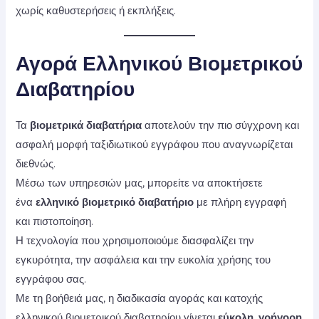
χωρίς καθυστερήσεις ή εκπλήξεις.
Αγορά Ελληνικού Βιομετρικού
Διαβατηρίου
Τα
βιομετρικά διαβατήρια
αποτελούν την πιο σύγχρονη και
ασφαλή μορφή ταξιδιωτικού εγγράφου που αναγνωρίζεται
διεθνώς.
Μέσω των υπηρεσιών μας, μπορείτε να αποκτήσετε
ένα
ελληνικό βιομετρικό διαβατήριο
με πλήρη εγγραφή
και πιστοποίηση.
Η τεχνολογία που χρησιμοποιούμε διασφαλίζει την
εγκυρότητα, την ασφάλεια και την ευκολία χρήσης του
εγγράφου σας.
Με τη βοήθειά μας, η διαδικασία αγοράς και κατοχής
ελληνικού βιομετρικού διαβατηρίου γίνεται
εύκολη, γρήγορη