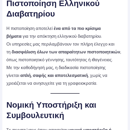
Πιστοποίηση Ελληνικού
Διαβατηρίου
Η πιστοποίηση αποτελεί
ένα από τα πιο κρίσιμα
βήματα
για την απόκτηση ελληνικού διαβατηρίου.
Οι υπηρεσίες μας περιλαμβάνουν τον πλήρη έλεγχο και
τη
διασφάλιση όλων των απαραίτητων πιστοποιητικών
,
όπως πιστοποιητικό γέννησης, ταυτότητας ή ιθαγένειας.
Με την καθοδήγησή μας, η διαδικασία πιστοποίησης
γίνεται
απλή, σαφής και αποτελεσματική
, χωρίς να
χρειάζεται να ανησυχείτε για τη γραφειοκρατία.
Νομική Υποστήριξη και
Συμβουλευτική
Σε περιπτώσεις όπου απαιτείται
νομική υποστήριξη ή