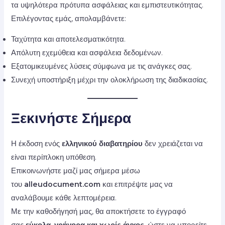
τα υψηλότερα πρότυπα ασφάλειας και εμπιστευτικότητας.
Επιλέγοντας εμάς, απολαμβάνετε:
Ταχύτητα και αποτελεσματικότητα.
Απόλυτη εχεμύθεια και ασφάλεια δεδομένων.
Εξατομικευμένες λύσεις σύμφωνα με τις ανάγκες σας.
Συνεχή υποστήριξη μέχρι την ολοκλήρωση της διαδικασίας.
Ξεκινήστε Σήμερα
Η έκδοση ενός
ελληνικού διαβατηρίου
δεν χρειάζεται να
είναι περίπλοκη υπόθεση.
Επικοινωνήστε μαζί μας σήμερα μέσω
του
alleudocument.com
και επιτρέψτε μας να
αναλάβουμε κάθε λεπτομέρεια.
Με την καθοδήγησή μας, θα αποκτήσετε το έγγραφό