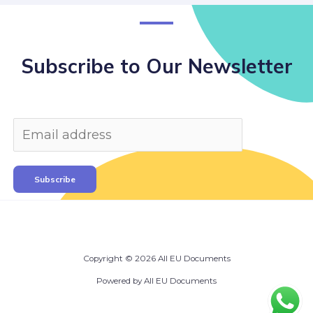
Subscribe to Our Newsletter
Subscribe
Copyright © 2026 All EU Documents
Powered by All EU Documents