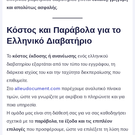
και απολύτως ασφαλής
.
Κόστος και Παράβολα για το
Ελληνικό Διαβατήριο
Το
κόστος έκδοσης ή ανανέωσης
ενός ελληνικού
διαβατηρίου εξαρτάται από τον τύπο του εγγράφου, τη
διάρκεια ισχύος του και την ταχύτητα διεκπεραίωσης που
επιθυμείτε.
Στο
alleudocument.com
παρέχουμε αναλυτικό πίνακα
τιμών, ώστε να γνωρίζετε με ακρίβεια τι πληρώνετε και για
ποια υπηρεσία.
Η ομάδα μας είναι στη διάθεσή σας για να σας καθοδηγήσει
σχετικά με τα
παράβολα, τα έξοδα και τις επιπλέον
επιλογές
που προσφέρουμε, ώστε να επιλέξετε τη λύση που