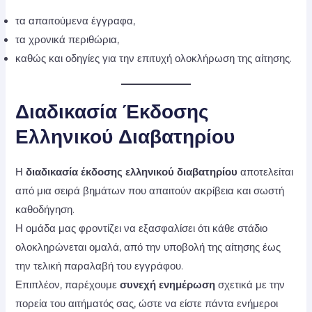
τα απαιτούμενα έγγραφα,
τα χρονικά περιθώρια,
καθώς και οδηγίες για την επιτυχή ολοκλήρωση της αίτησης.
Διαδικασία Έκδοσης
Ελληνικού Διαβατηρίου
Η
διαδικασία έκδοσης ελληνικού διαβατηρίου
αποτελείται
από μια σειρά βημάτων που απαιτούν ακρίβεια και σωστή
καθοδήγηση.
Η ομάδα μας φροντίζει να εξασφαλίσει ότι κάθε στάδιο
ολοκληρώνεται ομαλά, από την υποβολή της αίτησης έως
την τελική παραλαβή του εγγράφου.
Επιπλέον, παρέχουμε
συνεχή ενημέρωση
σχετικά με την
πορεία του αιτήματός σας, ώστε να είστε πάντα ενήμεροι