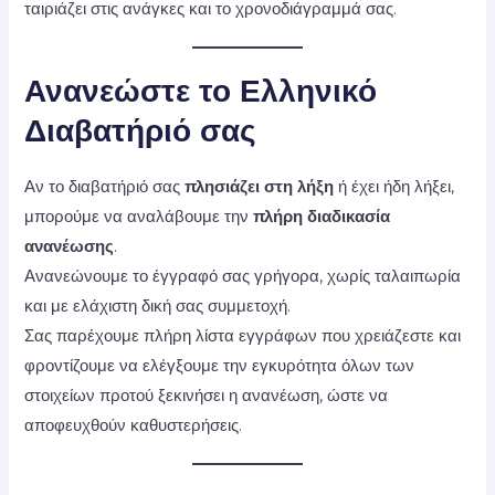
ταιριάζει στις ανάγκες και το χρονοδιάγραμμά σας.
Ανανεώστε το Ελληνικό
Διαβατήριό σας
Αν το διαβατήριό σας
πλησιάζει στη λήξη
ή έχει ήδη λήξει,
μπορούμε να αναλάβουμε την
πλήρη διαδικασία
ανανέωσης
.
Ανανεώνουμε το έγγραφό σας γρήγορα, χωρίς ταλαιπωρία
και με ελάχιστη δική σας συμμετοχή.
Σας παρέχουμε πλήρη λίστα εγγράφων που χρειάζεστε και
φροντίζουμε να ελέγξουμε την εγκυρότητα όλων των
στοιχείων προτού ξεκινήσει η ανανέωση, ώστε να
αποφευχθούν καθυστερήσεις.