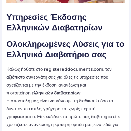
Υπηρεσίες Έκδοσης
Ελληνικών Διαβατηρίων
Ολοκληρωμένες Λύσεις για το
Ελληνικό Διαβατήριο σας
Καλώς ήρθατε στο
registereddocuments.com
, τον
αξιόπιστο συνεργάτη σας για όλες τις υπηρεσίες που
σχετίζονται με την έκδοση, ανανέωση και
πιστοποίηση
ελληνικών διαβατηρίων
.
Η αποστολή μας είναι να κάνουμε τη διαδικασία όσο το
δυνατόν πιο απλή, γρήγορη και χωρίς περιττή
γραφειοκρατία. Είτε εκδίδετε το πρώτο σας διαβατήριο είτε
χρειάζεστε ανανέωση, η έμπειρη ομάδα μας είναι εδώ για