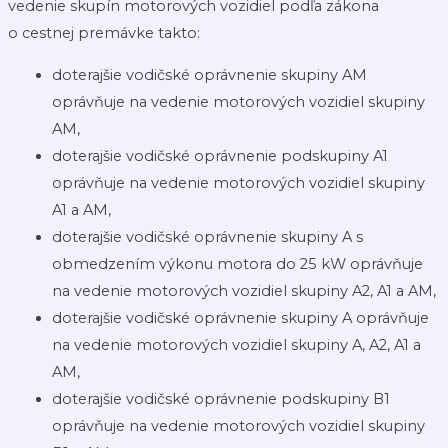
vedenie skupín motorových vozidiel podľa zákona
o cestnej premávke takto:
doterajšie vodičské oprávnenie skupiny AM
oprávňuje na vedenie motorových vozidiel skupiny
AM,
doterajšie vodičské oprávnenie podskupiny A1
oprávňuje na vedenie motorových vozidiel skupiny
A1 a AM,
doterajšie vodičské oprávnenie skupiny A s
obmedzením výkonu motora do 25 kW oprávňuje
na vedenie motorových vozidiel skupiny A2, A1 a AM,
doterajšie vodičské oprávnenie skupiny A oprávňuje
na vedenie motorových vozidiel skupiny A, A2, A1 a
AM,
doterajšie vodičské oprávnenie podskupiny B1
oprávňuje na vedenie motorových vozidiel skupiny