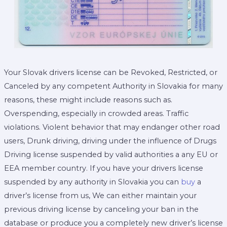
Your Slovak drivers license can be Revoked, Restricted, or
Canceled by any competent Authority in Slovakia for many
reasons, these might include reasons such as.
Overspending, especially in crowded areas. Traffic
violations. Violent behavior that may endanger other road
users, Drunk driving, driving under the influence of Drugs
Driving license suspended by valid authorities a any EU or
EEA member country. If you have your drivers license
suspended by any authority in Slovakia you can
buy
a
driver’s license from us, We can either maintain your
previous driving license by canceling your ban in the
database or produce you a completely new driver’s license