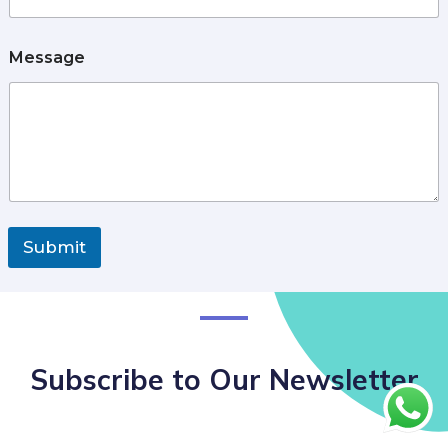
Message
Submit
Subscribe to Our Newsletter