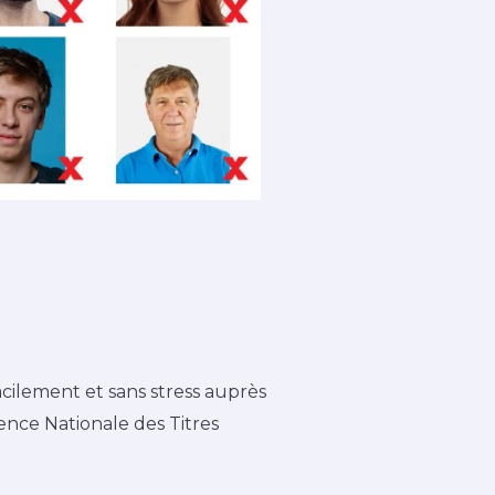
cilement et sans stress auprès
ence Nationale des Titres