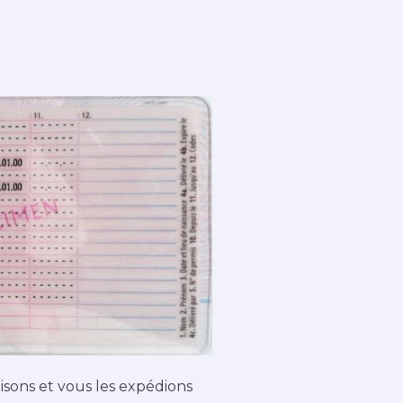
isons et vous les expédions