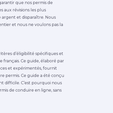
garantir que nos permis de
s aux révisions les plus
 argent et disparaître. Nous
entier et nous ne voulons pas la
ères d’éligibilité spécifiques et
 français. Ce guide, élaboré par
ces et expérimentés, fournit
tre permis. Ce guide a été conçu
t difficile. C’est pourquoi nous
mis de conduire en ligne, sans