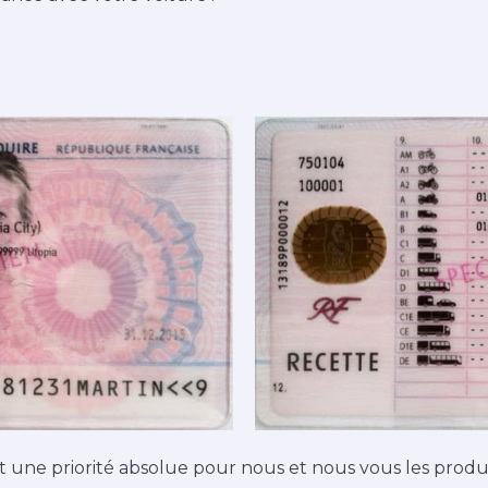
t une priorité absolue pour nous et nous vous les produ