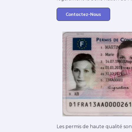
Contactez-Nous
Les permis de haute qualité son