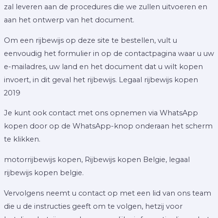
zal leveren aan de procedures die we zullen uitvoeren en
aan het ontwerp van het document.
Om een rijbewijs op deze site te bestellen, vult u
eenvoudig het formulier in op de contactpagina waar u uw
e-mailadres, uw land en het document dat u wilt kopen
invoert, in dit geval het rijbewijs. Legaal rijbewijs kopen
2019
Je kunt ook contact met ons opnemen via WhatsApp
kopen door op de WhatsApp-knop onderaan het scherm
te klikken.
motorrijbewijs kopen, Rijbewijs kopen Belgie, legaal
rijbewijs kopen belgie.
Vervolgens neemt u contact op met een lid van ons team
die u de instructies geeft om te volgen, hetzij voor