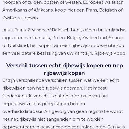
noorden of zuiden, oosten of westen, Europees, Aziatisch,
Amerikaans of Afrikaans, koop hier een Frans, Belgisch of
Zwitsers rijbewijs.
Als u Frans, Zwitsers of Belgisch bent, of een buitenlandse
ingezetene in Frankrijk, Polen, België, Zwitserland, Spanje
of Duitsland, het kopen van een rijbewijs op deze site zou
een veel betere beslissing van uw kant zijn. Rijbewijs Koop
Verschil tussen echt rijbewijs kopen en nep
rijbewijs kopen
Er zijn verschillende verschillen tussen wat we een echt
rijbewijs en een nep rijbewijs noemen. Het meest
fundamentele verschil is dat de informatie van het
neprijbewijs niet is geregistreerd in een
overheidsdatabase. Als gevolg van geen registratie wordt
het neprijbewijs niet aangeraden om te worden
gepresenteerd in geavanceerde controlepunten. Een vals