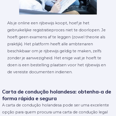
Als je online een rijbewijs koopt, hoef je het
gebruikelijke registratieproces niet te doorlopen. Je
hoeft geen examens af te leggen (zowel theorie als
praktijk). Het platform heeft alle ambtenaren
beschikbaar om je rijbewijs geldig te maken, zelfs
zonder je aanwezigheid. Het enige wat je hoeft te
doen is een bestelling plaatsen voor het rijbewijs en
de vereiste documenten indienen.
Carta de condução holandesa: obtenha-a de
forma rápida e segura
A carta de condução holandesa pode ser uma excelente
opção para quem procura uma carta de condução legal