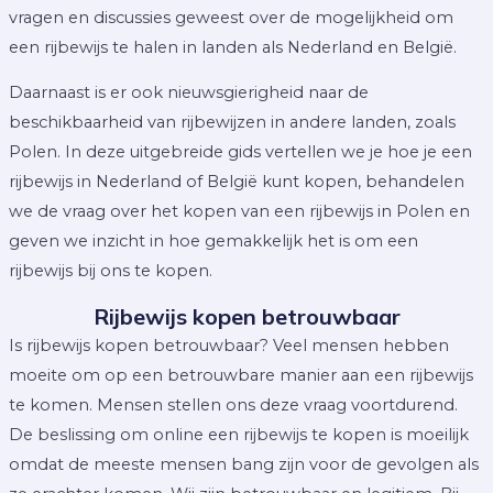
vragen en discussies geweest over de mogelijkheid om
een rijbewijs te halen in landen als Nederland en België.
Daarnaast is er ook nieuwsgierigheid naar de
beschikbaarheid van rijbewijzen in andere landen, zoals
Polen. In deze uitgebreide gids vertellen we je hoe je een
rijbewijs in Nederland of België kunt kopen, behandelen
we de vraag over het kopen van een rijbewijs in Polen en
geven we inzicht in hoe gemakkelijk het is om een
rijbewijs bij ons te kopen.
Rijbewijs kopen betrouwbaar
Is rijbewijs kopen betrouwbaar? Veel mensen hebben
moeite om op een betrouwbare manier aan een rijbewijs
te komen. Mensen stellen ons deze vraag voortdurend.
De beslissing om online een rijbewijs te kopen is moeilijk
omdat de meeste mensen bang zijn voor de gevolgen als