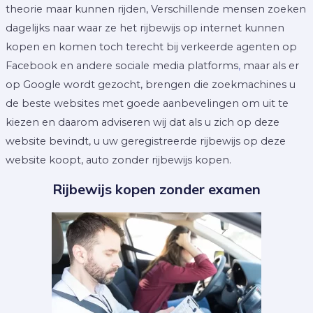
theorie maar kunnen rijden, Verschillende mensen zoeken
dagelijks naar waar ze het rijbewijs op internet kunnen
kopen en komen toch terecht bij verkeerde agenten op
Facebook en andere sociale media platforms
,
maar als er
op Google wordt gezocht, brengen die zoekmachines u
de beste websites met goede aanbevelingen om uit te
kiezen en daarom adviseren wij dat als u zich op deze
website bevindt, u uw geregistreerde rijbewijs op deze
website koopt, auto zonder rijbewijs kopen.
Rijbewijs kopen zonder examen