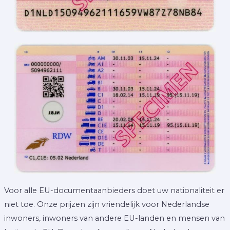
Voor alle EU-documentaanbieders doet uw nationaliteit er
niet toe. Onze prijzen zijn vriendelijk voor Nederlandse
inwoners, inwoners van andere EU-landen en mensen van