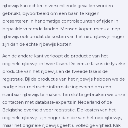
rijbewijs kan echter in verschillende gevallen worden
gebruikt, bijvoorbeeld om een baan te krijgen,
presenteren in handmatige controlepunten of rijden in
bepaalde vreemde landen. Mensen kopen meestal nep
rijbewijs ook omdat de kosten van het nep rijbewijs hoger
zijn dan de echte rijbewijs kosten.
Aan de andere kant verloopt de productie van het
originele rijbewijs in twee fasen. De eerste fase is de fysieke
productie van het rijbewijs en de tweede fase is de
registratie. Bij de productie van het rijbewijs hebben we de
nodige bio-metrische informatie ingevoerd om een
scanbaar rijbewijs te maken. Ten slotte gebruiken we onze
contacten met database-experts in Nederland of de
Belgische overheid voor registratie. De kosten van het
originele rijbewijs zijn hoger dan die van het nep rijbewijs,
maar het originele rijbewijs geeft u volledige vrijheid. Klik