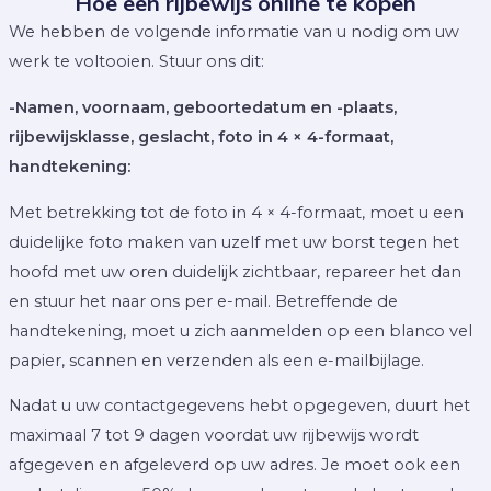
Hoe een rijbewijs online te kopen
We hebben de volgende informatie van u nodig om uw
werk te voltooien. Stuur ons dit:
-Namen, voornaam, geboortedatum en -plaats,
rijbewijsklasse, geslacht, foto in 4 × 4-formaat,
handtekening:
Met betrekking tot de foto in 4 × 4-formaat, moet u een
duidelijke foto maken van uzelf met uw borst tegen het
hoofd met uw oren duidelijk zichtbaar, repareer het dan
en stuur het naar ons per e-mail. Betreffende de
handtekening, moet u zich aanmelden op een blanco vel
papier, scannen en verzenden als een e-mailbijlage.
Nadat u uw contactgegevens hebt opgegeven, duurt het
maximaal 7 tot 9 dagen voordat uw rijbewijs wordt
afgegeven en afgeleverd op uw adres. Je moet ook een