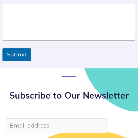
Submit
Subscribe to Our Newsletter