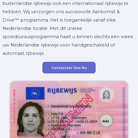
buitenlandse rijbewijs ook een internationaal rijbewijs te
hebben. Wij verzorgen ons succesvolle Aankomst &
Drive™ programma. Het is toegankelijk vanaf elke
Nederlandse locatie. Met dit unieke
spoedcursusprogramma haalt u binnen slechts een week
uw Nederlandse rijbewijs voor handgeschakeld of
automaat rijbewijs.
Contacteer Ons Nu