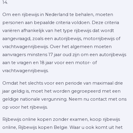
14.
Om een rijbewijs in Nederland te behalen, moeten
personen aan bepaalde criteria voldoen. Deze criteria
variëren afhankelijk van het type rijbewijs dat wordt
aangevraagd, zoals een autorijbewijs, motorrijbewijs of
vrachtwagenrijbewijs. Over het algemeen moeten
aanvragers minstens 17 jaar oud zijn om een autorijbewijs
aan te vragen en 18 jaar voor een motor- of
vrachtwagenrijbewijs.
Omdat het slechts voor een periode van maximaal drie
jaar geldig is, moet het worden gegroepeerd met een
geldige nationale vergunning. Neem nu contact met ons
op voor het rijbewijs.
Rijbewijs online kopen zonder examen, koop rijbewijs
online, Rijbewijs kopen Belgie. Waar u ook komt uit het