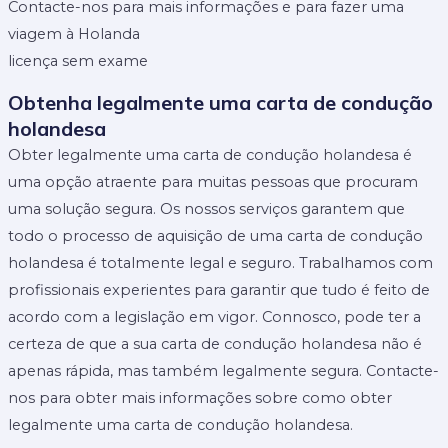
Contacte-nos para mais informações e para fazer uma
viagem à Holanda
licença sem exame
Obtenha legalmente uma carta de condução
holandesa
Obter legalmente uma carta de condução holandesa é
uma opção atraente para muitas pessoas que procuram
uma solução segura. Os nossos serviços garantem que
todo o processo de aquisição de uma carta de condução
holandesa é totalmente legal e seguro. Trabalhamos com
profissionais experientes para garantir que tudo é feito de
acordo com a legislação em vigor. Connosco, pode ter a
certeza de que a sua carta de condução holandesa não é
apenas rápida, mas também legalmente segura. Contacte-
nos para obter mais informações sobre como obter
legalmente uma carta de condução holandesa.