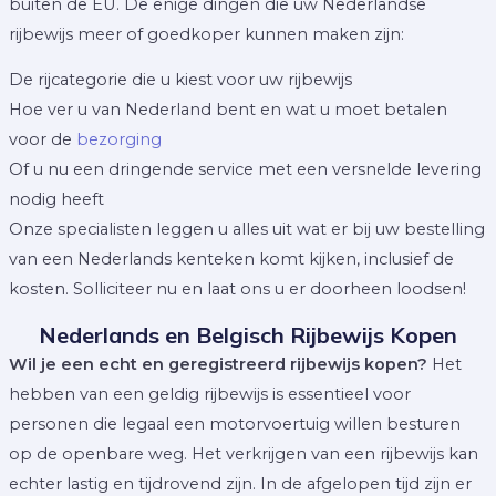
buiten de EU. De enige dingen die uw Nederlandse
rijbewijs meer of goedkoper kunnen maken zijn:
De rijcategorie die u kiest voor uw rijbewijs
Hoe ver u van Nederland bent en wat u moet betalen
voor de
bezorging
Of u nu een dringende service met een versnelde levering
nodig heeft
Onze specialisten leggen u alles uit wat er bij uw bestelling
van een Nederlands kenteken komt kijken, inclusief de
kosten. Solliciteer nu en laat ons u er doorheen loodsen!
Nederlands en Belgisch Rijbewijs Kopen
Wil je een echt en geregistreerd rijbewijs kopen?
Het
hebben van een geldig rijbewijs is essentieel voor
personen die legaal een motorvoertuig willen besturen
op de openbare weg. Het verkrijgen van een rijbewijs kan
echter lastig en tijdrovend zijn. In de afgelopen tijd zijn er