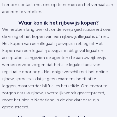
hier om contact met ons op te nemen en het verhaal aan
anderen te vertellen.
Waar kan ik het rijbewijs kopen?
We hebben lang over dit onderwerp gediscussieerd over
de vraag of het kopen van een rijbewijs illegaal is of niet.
Het kopen van een illegaal rijbewijs is niet legaal. Het
kopen van een legaal rijbewijs is in dit geval legaal en
acceptabel, aangezien de agenten die aan uw rijbewijs
werken ervoor zorgen dat het alle legale stadia van
registratie doorloopt. Het enige verschil met het online
rijbewijsproces is dat je geen examens hoeft af te
leggen
,
maar verder blijft alles hetzelfde. Om ervoor te
zorgen dat uw rijbewijs wettelijk wordt geaccepteerd,
moet het hier in Nederland in de cbr-database zijn
geregistreerd.