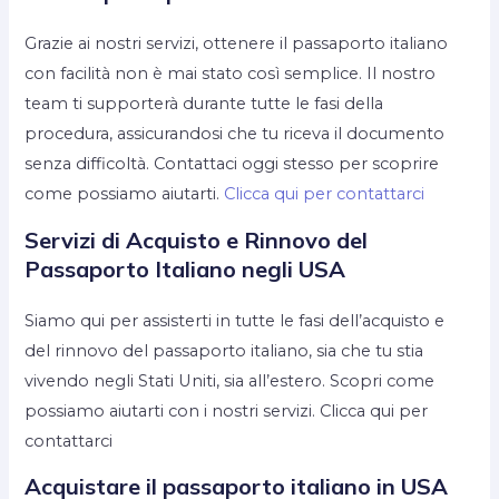
Grazie ai nostri servizi, ottenere il passaporto italiano
con facilità non è mai stato così semplice. Il nostro
team ti supporterà durante tutte le fasi della
procedura, assicurandosi che tu riceva il documento
senza difficoltà. Contattaci oggi stesso per scoprire
come possiamo aiutarti.
Clicca qui per contattarci
Servizi di Acquisto e Rinnovo del
Passaporto Italiano negli USA
Siamo qui per assisterti in tutte le fasi dell’acquisto e
del rinnovo del passaporto italiano, sia che tu stia
vivendo negli Stati Uniti, sia all’estero. Scopri come
possiamo aiutarti con i nostri servizi. Clicca qui per
contattarci
Acquistare il passaporto italiano in USA