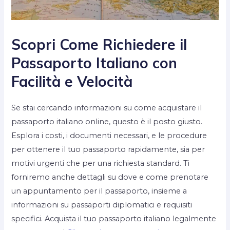
Scopri Come Richiedere il
Passaporto Italiano con
Facilità e Velocità
Se stai cercando informazioni su come acquistare il
passaporto italiano online, questo è il posto giusto.
Esplora i costi, i documenti necessari, e le procedure
per ottenere il tuo passaporto rapidamente, sia per
motivi urgenti che per una richiesta standard. Ti
forniremo anche dettagli su dove e come prenotare
un appuntamento per il passaporto, insieme a
informazioni su passaporti diplomatici e requisiti
specifici. Acquista il tuo passaporto italiano legalmente