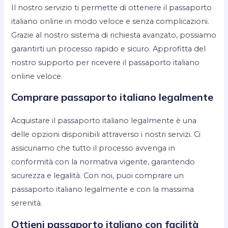
Il nostro servizio ti permette di ottenere il passaporto
italiano online in modo veloce e senza complicazioni.
Grazie al nostro sistema di richiesta avanzato, possiamo
garantirti un processo rapido e sicuro. Approfitta del
nostro supporto per ricevere il passaporto italiano
online veloce.
Comprare passaporto italiano legalmente
Acquistare il passaporto italiano legalmente è una
delle opzioni disponibili attraverso i nostri servizi. Ci
assicuriamo che tutto il processo avvenga in
conformità con la normativa vigente, garantendo
sicurezza e legalità. Con noi, puoi comprare un
passaporto italiano legalmente e con la massima
serenità.
Ottieni passaporto italiano con facilità