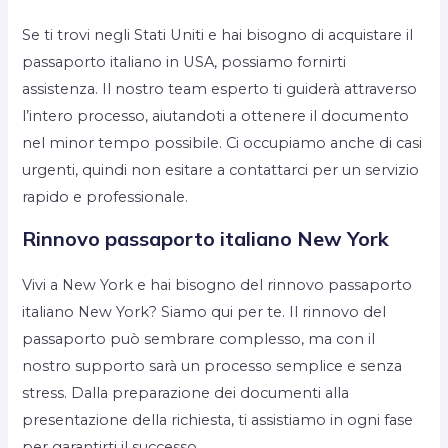
Se ti trovi negli Stati Uniti e hai bisogno di acquistare il
passaporto italiano in USA, possiamo fornirti
assistenza. Il nostro team esperto ti guiderà attraverso
l’intero processo, aiutandoti a ottenere il documento
nel minor tempo possibile. Ci occupiamo anche di casi
urgenti, quindi non esitare a contattarci per un servizio
rapido e professionale.
Rinnovo passaporto italiano New York
Vivi a New York e hai bisogno del rinnovo passaporto
italiano New York? Siamo qui per te. Il rinnovo del
passaporto può sembrare complesso, ma con il
nostro supporto sarà un processo semplice e senza
stress. Dalla preparazione dei documenti alla
presentazione della richiesta, ti assistiamo in ogni fase
per garantirti il successo.