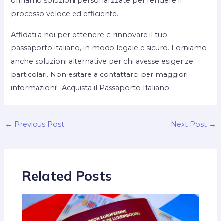
offriamo soluzioni personalizzate per rendere il
processo veloce ed efficiente.
Affidati a noi per ottenere o rinnovare il tuo
passaporto italiano, in modo legale e sicuro. Forniamo
anche soluzioni alternative per chi avesse esigenze
particolari. Non esitare a contattarci per maggiori
informazioni! Acquista il Passaporto Italiano
←
Previous Post
Next Post
→
Related Posts