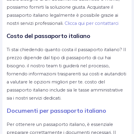
possiamo fornirti la soluzione giusta. Acquistare il
passaporto italiano legalmente è possibile grazie ai
nostri servizi professionali.
Clicca qui per contattarci
Costo del passaporto italiano
Ti stai chiedendo quanto costa il passaporto italiano? Il
prezzo dipende dal tipo di passaporto di cui hai
bisogno. il nostro team ti guiderà nel processo,
fornendo informazioni trasparenti sui costi e aiutandoti
a valutare le opzioni migliori per te. costo del
passaporto italiano include sia le tasse amministrative
sia i nostri servizi dedicati.
Documenti per passaporto italiano
Per ottenere un passaporto italiano, è essenziale
preparare correttamente i documenti necessari. Il