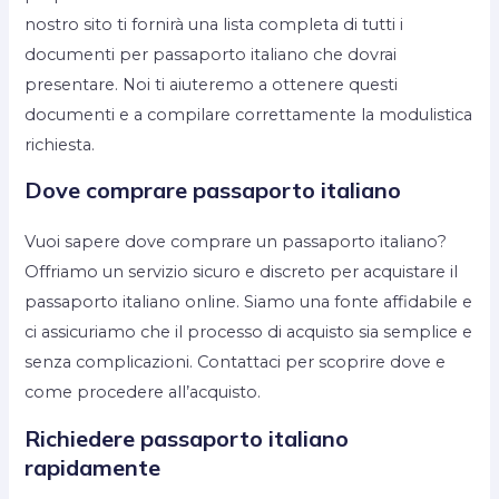
nostro sito ti fornirà una lista completa di tutti i
documenti per passaporto italiano che dovrai
presentare. Noi ti aiuteremo a ottenere questi
documenti e a compilare correttamente la modulistica
richiesta.
Dove comprare passaporto italiano
Vuoi sapere dove comprare un passaporto italiano?
Offriamo un servizio sicuro e discreto per acquistare il
passaporto italiano online. Siamo una fonte affidabile e
ci assicuriamo che il processo di acquisto sia semplice e
senza complicazioni. Contattaci per scoprire dove e
come procedere all’acquisto.
Richiedere passaporto italiano
rapidamente