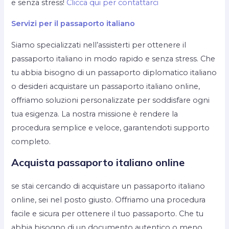
e senza stress!
Clicca qui per contattarci
Servizi per il passaporto italiano
Siamo specializzati nell’assisterti per ottenere il
passaporto italiano in modo rapido e senza stress. Che
tu abbia bisogno di un passaporto diplomatico italiano
o desideri acquistare un passaporto italiano online,
offriamo soluzioni personalizzate per soddisfare ogni
tua esigenza. La nostra missione è rendere la
procedura semplice e veloce, garantendoti supporto
completo.
Acquista passaporto italiano online
se stai cercando di acquistare un passaporto italiano
online, sei nel posto giusto. Offriamo una procedura
facile e sicura per ottenere il tuo passaporto. Che tu
abbia bisogno di un documento autentico o meno,