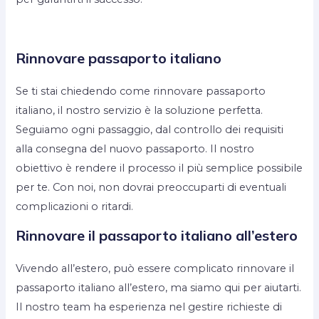
Rinnovare passaporto italiano
Se ti stai chiedendo come rinnovare passaporto
italiano, il nostro servizio è la soluzione perfetta.
Seguiamo ogni passaggio, dal controllo dei requisiti
alla consegna del nuovo passaporto. Il nostro
obiettivo è rendere il processo il più semplice possibile
per te. Con noi, non dovrai preoccuparti di eventuali
complicazioni o ritardi.
Rinnovare il passaporto italiano all’estero
Vivendo all’estero, può essere complicato rinnovare il
passaporto italiano all’estero, ma siamo qui per aiutarti.
Il nostro team ha esperienza nel gestire richieste di