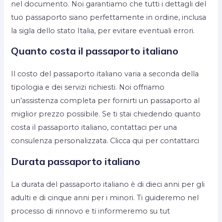
nel documento. Noi garantiamo che tutti i dettagli del
tuo passaporto siano perfettamente in ordine, inclusa
la sigla dello stato Italia, per evitare eventuali errori.
Quanto costa il passaporto italiano
Il costo del passaporto italiano varia a seconda della
tipologia e dei servizi richiesti. Noi offriamo
un’assistenza completa per fornirti un passaporto al
miglior prezzo possibile. Se ti stai chiedendo quanto
costa il passaporto italiano, contattaci per una
consulenza personalizzata. Clicca qui per contattarci
Durata passaporto italiano
La durata del passaporto italiano è di dieci anni per gli
adulti e di cinque anni per i minori. Ti guideremo nel
processo di rinnovo e ti informeremo su tut