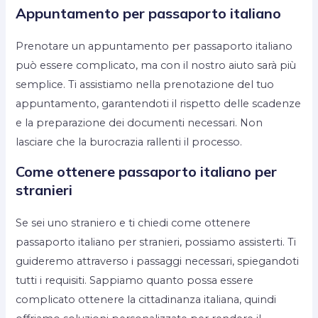
Appuntamento per passaporto italiano
Prenotare un appuntamento per passaporto italiano
può essere complicato, ma con il nostro aiuto sarà più
semplice. Ti assistiamo nella prenotazione del tuo
appuntamento, garantendoti il rispetto delle scadenze
e la preparazione dei documenti necessari. Non
lasciare che la burocrazia rallenti il processo.
Come ottenere passaporto italiano per
stranieri
Se sei uno straniero e ti chiedi come ottenere
passaporto italiano per stranieri, possiamo assisterti. Ti
guideremo attraverso i passaggi necessari, spiegandoti
tutti i requisiti. Sappiamo quanto possa essere
complicato ottenere la cittadinanza italiana, quindi