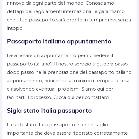
rinnovo da ogni parte del mondo. Conosciamo i
dettagli dei regolamenti internazionali e garantiamo
che il tuo passaporto sarà pronto in tempi brevi, senza
intoppi.
Passaporto italiano appuntamento
Devi fissare un appuntamento per richiedere il
passaporto italiano? Il nostro servizio ti guiderà passo
dopo passo nella prenotazione del passaporto italiano
appuntamento, riducendo al minimo i tempi di attesa
e risolvendo eventuali problemi. Siamo qui per
facilitarti il processo. Clicca qui per contattarci
Sigla stato Italia passaporto
La sigla stato Italia passaporto è un dettaglio
importante che deve essere riportato correttamente