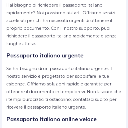
Hai bisogno di richiedere il passaporto italiano
rapidamente? Noi possiamo aiutarti. Offriamo servizi
accelerati per chi ha necessità urgenti di ottenere il
proprio documento. Con il nostro supporto, puoi
richiedere il passaporto italiano rapidamente e senza
lunghe attese.
Passaporto italiano urgente
Se hai bisogno di un passaporto italiano urgente, il
nostro servizio è progettato per soddisfare le tue
esigenze. Offriamo soluzioni rapide e garantite per
ottenere il documento in tempi brevi. Non lasciare che
i tempi burocratici ti ostacolino; contattaci subito per
ricevere il passaporto italiano urgente.
Passaporto italiano online veloce